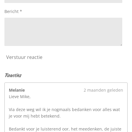
Bericht *
Verstuur reactie
Reacties
Melanie
2 maanden geleden
Lieve Mike,
Via deze weg wil ik je nogmaals bedanken voor alles wat
je voor mij hebt betekend.
Bedankt voor je luisterend oor, het meedenken, de juiste