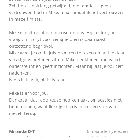
Zelf heb ik ook lang getwijfeld, niet omdat ik geen
vertrouwen had in Mike, maar omdat ik het vertrouwen
in mezelf miste.
Mike is met recht een mensen-mens. Hij luistert, hij
vraagt, hij zorgt voor veiligheid en is daarnaast
ontzettend begripvol.
Mike weet je op de juiste snaren te raken en laat je daar
vervolgens niet mee zitten. Mike denkt mee, motiveert,
ondersteunt en geeft inzichten. Maar hij laat je ook zelf
nadenken.
Niets is te gek, niets is raar.
Mike is er voor jou.
Dankbaar dat ik de keuze heb gemaakt om sessies met
hem te doen, want ik krijg steeds meer een stuk van
mezelf terug.
Miranda D-T
6 maanden geleden